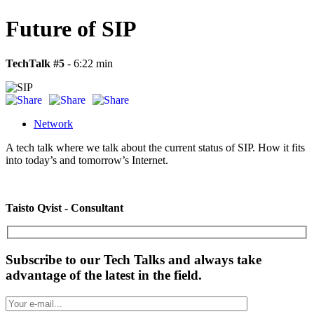
Future of SIP
TechTalk #5
- 6:22 min
Network
A tech talk where we talk about the current status of SIP. How it fits
into today’s and tomorrow’s Internet.
Taisto Qvist - Consultant
Subscribe to our Tech Talks and always take
advantage of the latest in the field.